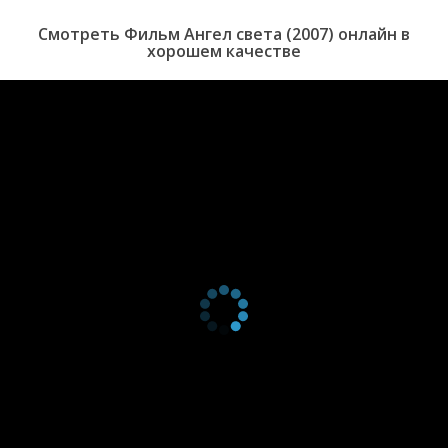
Смотреть Фильм Ангел света (2007) онлайн в
хорошем качестве