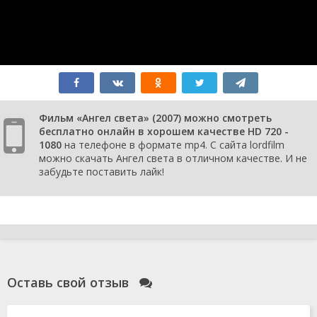
Фильм «Ангел света» (2007) можно смотреть
бесплатно онлайн в хорошем качестве HD 720 -
1080
на телефоне в формате mp4. С сайта lordfilm
можно скачать Ангел света в отличном качестве. И не
забудьте поставить лайк!
Оставь свой отзыв