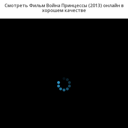
Смотреть Фильм Война Принцессы (2013) онлайн в
хорошем качестве