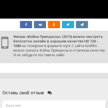
Фильм «Война Принцессы» (2013) можно смотреть
бесплатно онлайн в хорошем качестве HD 720 -
1080
на телефоне в формате mp4. С сайта lordfilm
можно скачать Война Принцессы в отличном качестве.
И не забудьте поставить лайк!
Оставь свой отзыв