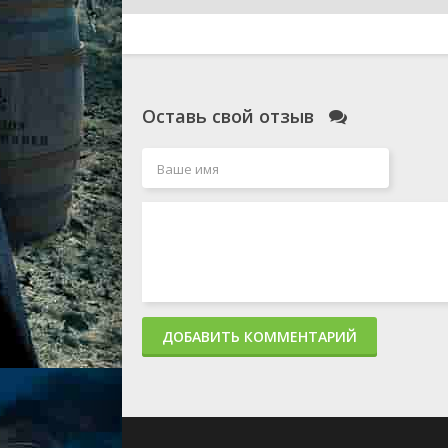
Оставь свой отзыв
ДОБАВИТЬ КОММЕНТАРИЙ