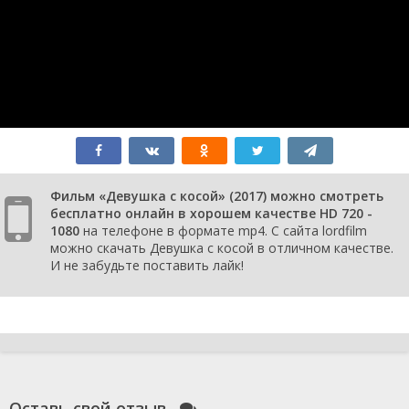
Фильм «Девушка с косой» (2017) можно смотреть
бесплатно онлайн в хорошем качестве HD 720 -
1080
на телефоне в формате mp4. С сайта lordfilm
можно скачать Девушка с косой в отличном качестве.
И не забудьте поставить лайк!
Оставь свой отзыв