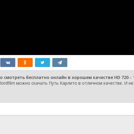
о смотреть бесплатно онлайн в хорошем качестве HD 720 - 
lordfilm можно скачать Путь Карлито в отличном качестве. И не