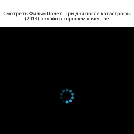
Смотреть Фильм Полет. Три дня после катастрофы
(2013) онлайн в хорошем качестве