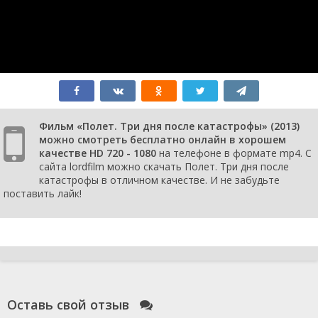
Фильм «Полет. Три дня после катастрофы» (2013)
можно смотреть бесплатно онлайн в хорошем
качестве HD 720 - 1080
на телефоне в формате mp4. С
сайта lordfilm можно скачать Полет. Три дня после
катастрофы в отличном качестве. И не забудьте
поставить лайк!
Оставь свой отзыв