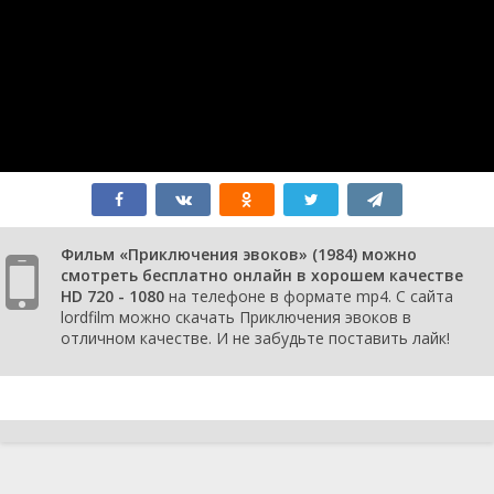
Фильм «Приключения эвоков» (1984) можно
смотреть бесплатно онлайн в хорошем качестве
HD 720 - 1080
на телефоне в формате mp4. С сайта
lordfilm можно скачать Приключения эвоков в
отличном качестве. И не забудьте поставить лайк!