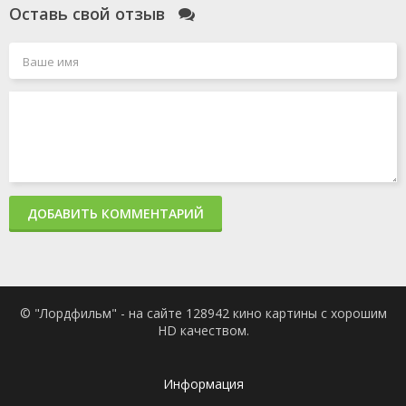
Оставь свой отзыв
ДОБАВИТЬ КОММЕНТАРИЙ
© "Лордфильм" - на сайте 128942 кино картины с хорошим
HD качеством.
Информация