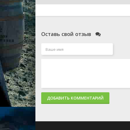
Оставь свой отзыв
ДОБАВИТЬ КОММЕНТАРИЙ