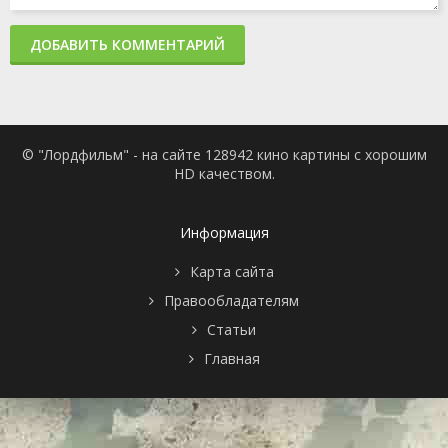
ДОБАВИТЬ КОММЕНТАРИЙ
© "Лордфильм" - на сайте 128942 кино картины с хорошим
HD качеством.
Информация
Карта сайта
Правообладателям
Статьи
Главная