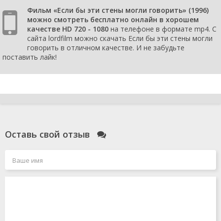
Фильм «Если бы эти стены могли говорить» (1996)
можно смотреть бесплатно онлайн в хорошем
качестве HD 720 - 1080
на телефоне в формате mp4. С
сайта lordfilm можно скачать Если бы эти стены могли
говорить в отличном качестве. И не забудьте
поставить лайк!
Оставь свой отзыв