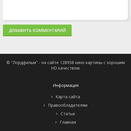
ДОБАВИТЬ КОММЕНТАРИЙ
© "Лордфильм" - на сайте 128958 кино картины с хорошим
HD качеством.
Информация
Карта сайта
Правообладателям
Статьи
Главная