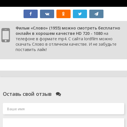
Фильм «Слово» (1955) можно смотреть бесплатно
онлайн в хорошем качестве HD 720 - 1080
на
телефоне в формате mp4. С сайта lordfilm можно
скачать Слово в отличном качестве. И не забудьте
поставить лайк!
Оставь свой отзыв