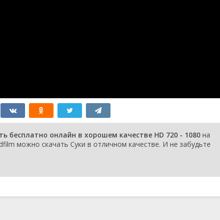
ть бесплатно онлайн в хорошем качестве HD 720 - 1080
на
dfilm можно скачать Суки в отличном качестве. И не забудьте