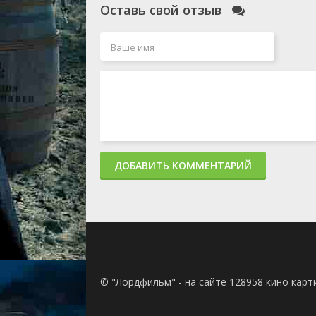
Оставь свой отзыв
ДОБАВИТЬ КОММЕНТАРИЙ
© "Лордфильм" - на сайте 128958 кино кар