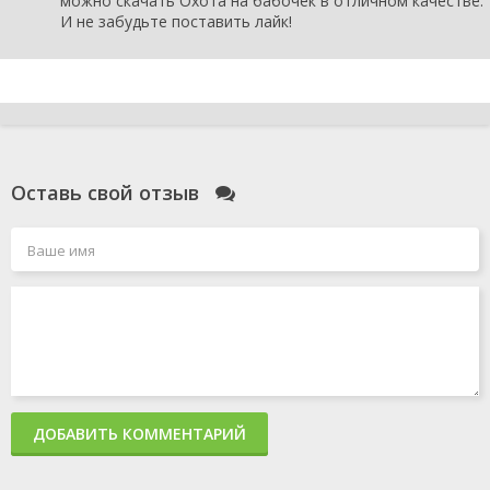
можно скачать Охота на бабочек в отличном качестве.
И не забудьте поставить лайк!
Оставь свой отзыв
ДОБАВИТЬ КОММЕНТАРИЙ