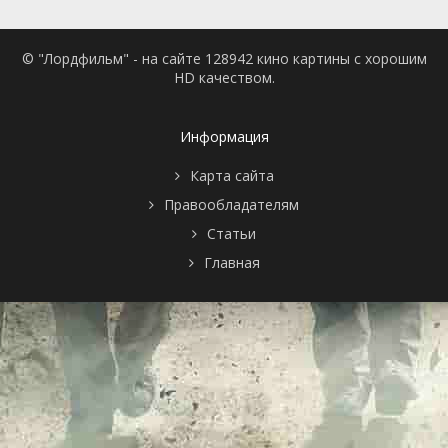
© "Лордфильм" - на сайте 128942 кино картины с хорошим
HD качеством.
Информация
Карта сайта
Правообладателям
Статьи
Главная