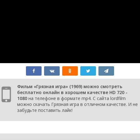
Фильм «Грязная игра» (1969) можно смотреть
бесплатно онлайн в хорошем качестве HD 720 -
1080
на телефоне в формате mp4. С сайта lordfilm
можно скачать Грязная игра в отличном качестве. И не
забудьте поставить лайк!