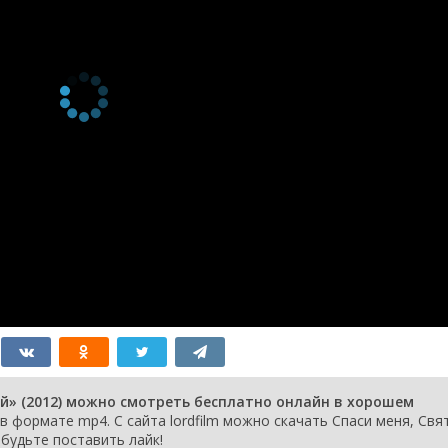
1 января 2013
1 мая 2013
1 января 2013
29 апреля 2013
1 января 2013
26 апреля 2013
1 января 2013
1 января 2013
23 апреля 2013
1 января 2013
1 января 2013
1 января 2013
1 января 2013
1 января 2013
1 января 2013
1 января 2013
1 января 2013
1 января 2013
11 апреля 2013
1 января 2013
1 января 2013
ий» (2012) можно смотреть бесплатно онлайн в хорошем
8 апреля 2013
в формате mp4. С сайта lordfilm можно скачать Спаси меня, Свя
1 января 2013
абудьте поставить лайк!