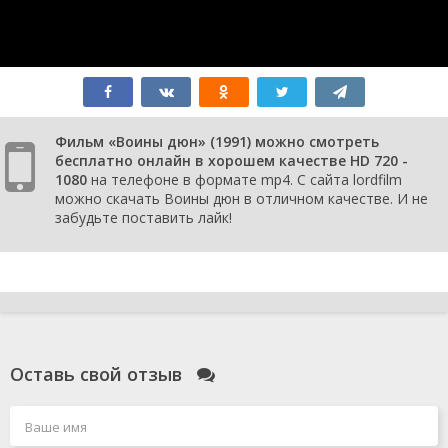
Фильм «Воины дюн» (1991) можно смотреть
бесплатно онлайн в хорошем качестве HD 720 -
1080
на телефоне в формате mp4. С сайта lordfilm
можно скачать Воины дюн в отличном качестве. И не
забудьте поставить лайк!
Оставь свой отзыв