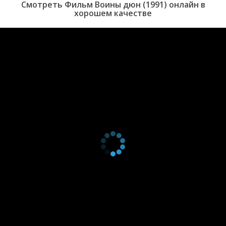
Смотреть Фильм Воины дюн (1991) онлайн в
хорошем качестве