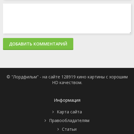
ДОБАВИТЬ КОММЕНТАРИЙ
© "Лордфильм" - на сайте 128919 кино картины с хорошим
HD качеством.
Информация
Карта сайта
Правообладателям
Статьи