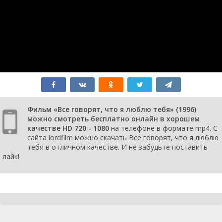
Фильм «Все говорят, что я люблю тебя» (1996)
можно смотреть бесплатно онлайн в хорошем
качестве HD 720 - 1080
на телефоне в формате mp4. С
сайта lordfilm можно скачать Все говорят, что я люблю
тебя в отличном качестве. И не забудьте поставить
лайк!