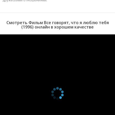
дружескими отношениями.
Смотреть Фильм Все говорят, что я люблю тебя
(1996) онлайн в хорошем качестве