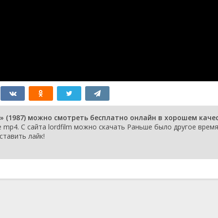
» (1987) можно смотреть бесплатно онлайн в хорошем каче
mp4. С сайта lordfilm можно скачать Раньше было другое время
ставить лайк!