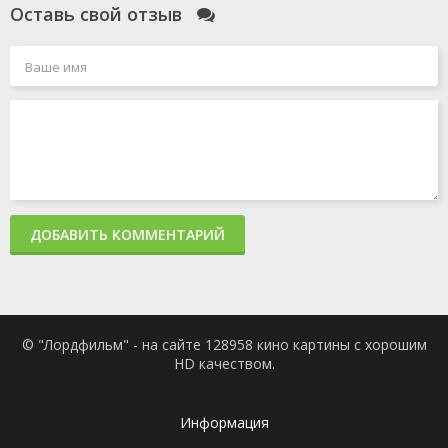
Оставь свой отзыв
ДОБАВИТЬ КОММЕНТАРИЙ
© "Лордфильм" - на сайте 128958 кино картины с хорошим
HD качеством.
Информация