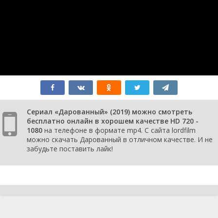
Сериал «Дарованный» (2019) можно смотреть
бесплатно онлайн в хорошем качестве HD 720 -
1080
на телефоне в формате mp4. С сайта lordfilm
можно скачать Дарованный в отличном качестве. И не
забудьте поставить лайк!