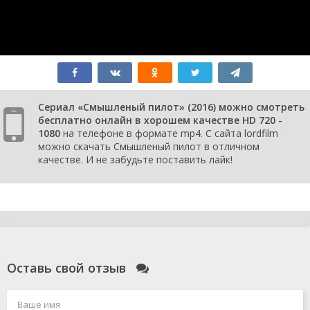
Сериал «Смышленый пилот» (2016) можно смотреть
бесплатно онлайн в хорошем качестве HD 720 -
1080
на телефоне в формате mp4. С сайта lordfilm
можно скачать Смышленый пилот в отличном
качестве. И не забудьте поставить лайк!
Оставь свой отзыв