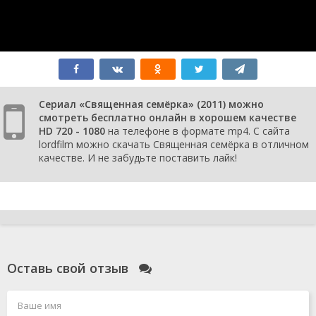
Сериал «Священная семёрка» (2011) можно
смотреть бесплатно онлайн в хорошем качестве
HD 720 - 1080
на телефоне в формате mp4. С сайта
lordfilm можно скачать Священная семёрка в отличном
качестве. И не забудьте поставить лайк!
Оставь свой отзыв