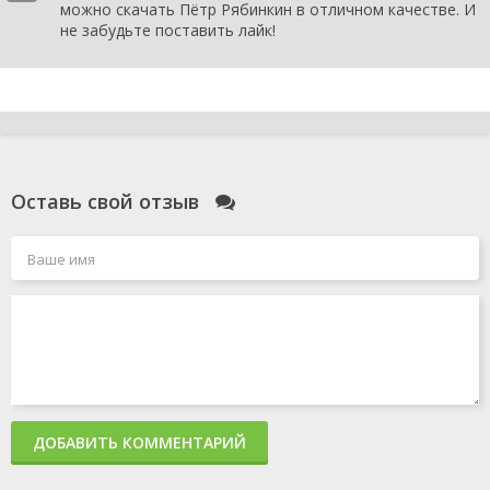
можно скачать Пётр Рябинкин в отличном качестве. И
не забудьте поставить лайк!
Оставь свой отзыв
ДОБАВИТЬ КОММЕНТАРИЙ