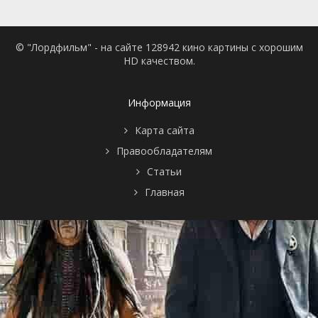
© "Лордфильм" - на сайте 128942 кино картины с хорошим
HD качеством.
Информация
Карта сайта
Правообладателям
Статьи
Главная