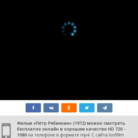
Фильм «Пётр Рябинкин» (1972) можно смотреть
бесплатно онлайн в хорошем качестве HD 720 -
1080
на телефоне в формате mp4. С сайта lordfilm