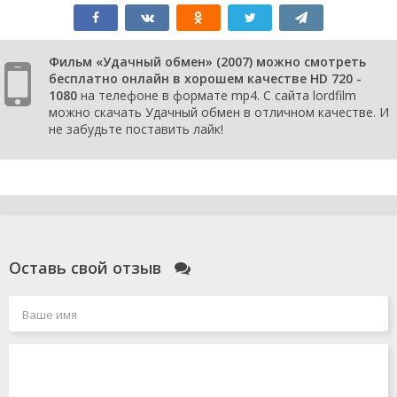
Фильм «Удачный обмен» (2007) можно смотреть
бесплатно онлайн в хорошем качестве HD 720 -
1080
на телефоне в формате mp4. С сайта lordfilm
можно скачать Удачный обмен в отличном качестве. И
не забудьте поставить лайк!
Оставь свой отзыв