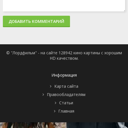
ДОБАВИТЬ КОММЕНТАРИЙ
© "Лордфильм" - на сайте 128942 кино картины с хорошим
HD качеством.
Информация
Карта сайта
Правообладателям
Статьи
Главная