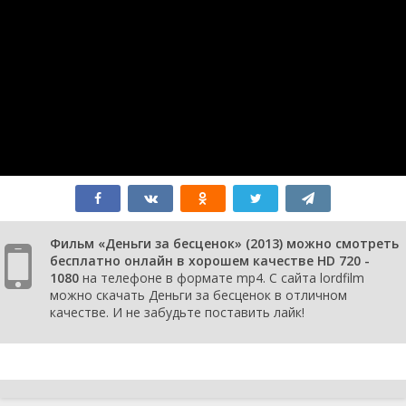
Фильм «Деньги за бесценок» (2013) можно смотреть
бесплатно онлайн в хорошем качестве HD 720 -
1080
на телефоне в формате mp4. С сайта lordfilm
можно скачать Деньги за бесценок в отличном
качестве. И не забудьте поставить лайк!