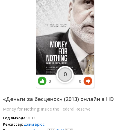
0
0
0
«Деньги за бесценок» (2013) онлайн в HD
Money for Nothing: Inside the Federal Reserve
Год выхода:
2013
Режиссёр:
Джим Брюс