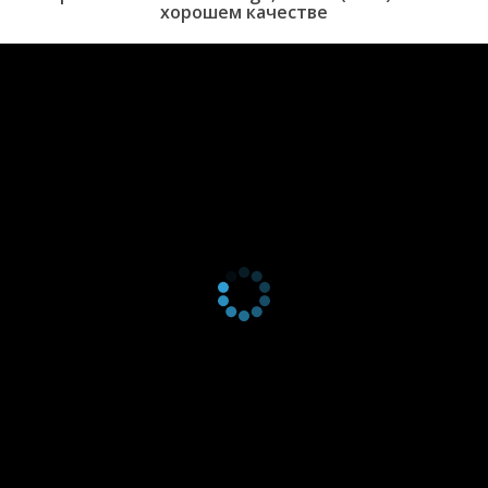
хорошем качестве