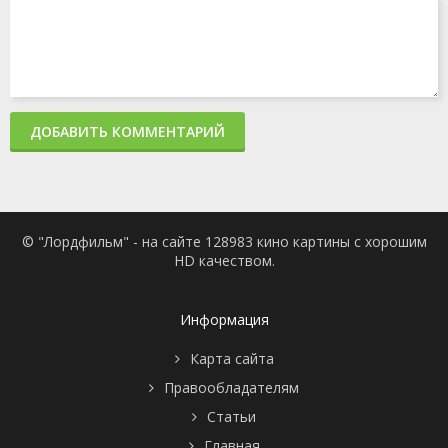
ДОБАВИТЬ КОММЕНТАРИЙ
© "Лордфильм" - на сайте 128983 кино картины с хорошим
HD качеством.
Информация
Карта сайта
Правообладателям
Статьи
Главная