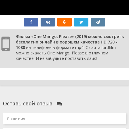
Фильм «One Mango, Please» (2019) можно смотреть
бесплатно онлайн в хорошем качестве HD 720 -
1080
на телефоне в формате mp4. С сайта lordfilm
можно скачать One Mango, Please в отличном
качестве. И не забудьте поставить лайк!
Оставь свой отзыв