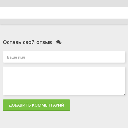
Оставь свой отзыв
ДОБАВИТЬ КОММЕНТАРИЙ