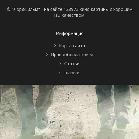
© "Лордфильм" - на сайте 128973 кино картины с хорошим
HD качеством.
Информация
Карта сайта
Правообладателям
Статьи
Главная