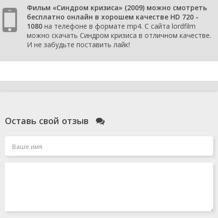
Фильм «Синдром кризиса» (2009) можно смотреть
бесплатно онлайн в хорошем качестве HD 720 -
1080
на телефоне в формате mp4. С сайта lordfilm
можно скачать Синдром кризиса в отличном качестве.
И не забудьте поставить лайк!
Оставь свой отзыв