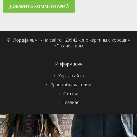
ДОБАВИТЬ КОММЕНТАРИЙ
© "Лордфильм" - на сайте 128942 кино картины с хорошим
HD качеством.
Информация
Карта сайта
Правообладателям
Статьи
Главная