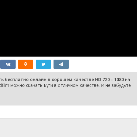
ть бесплатно онлайн в хорошем качестве HD 720 - 1080
на
dfilm можно скачать Буги в отличном качестве. И не забудьте