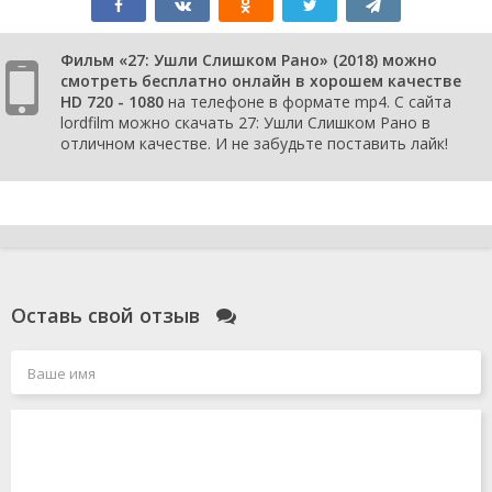
Фильм «27: Ушли Слишком Рано» (2018) можно
смотреть бесплатно онлайн в хорошем качестве
HD 720 - 1080
на телефоне в формате mp4. С сайта
lordfilm можно скачать 27: Ушли Слишком Рано в
отличном качестве. И не забудьте поставить лайк!
Оставь свой отзыв