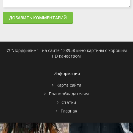
ДОБАВИТЬ КОММЕНТАРИЙ
© "Лордфильм" - на сайте 128958 кино картины с хорошим
HD качеством.
Информация
Карта сайта
Правообладателям
Статьи
Главная