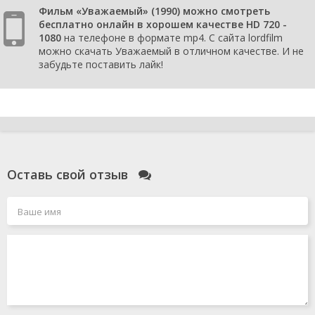
Фильм «Уважаемый» (1990) можно смотреть
бесплатно онлайн в хорошем качестве HD 720 -
1080
на телефоне в формате mp4. С сайта lordfilm
можно скачать Уважаемый в отличном качестве. И не
забудьте поставить лайк!
Оставь свой отзыв