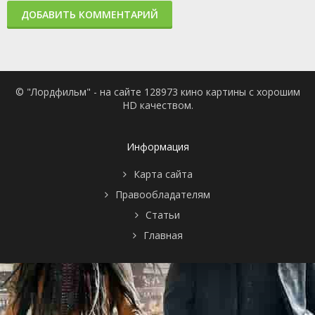
ДОБАВИТЬ КОММЕНТАРИЙ
© "Лордфильм" - на сайте 128973 кино картины с хорошим
HD качеством.
Информация
Карта сайта
Правообладателям
Статьи
Главная