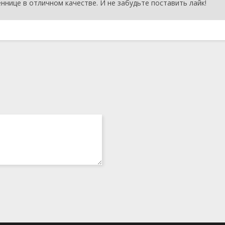
ннице в отличном качестве. И не забудьте поставить лайк!