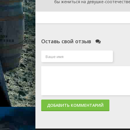
бы жениться на девушке-соотечестве
Оставь свой отзыв
ДОБАВИТЬ КОММЕНТАРИЙ