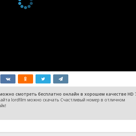
можно смотреть бесплатно онлайн в хорошем качестве HD 7
айта lordfilm можно скачать Счастливый номер в отличном
йк!