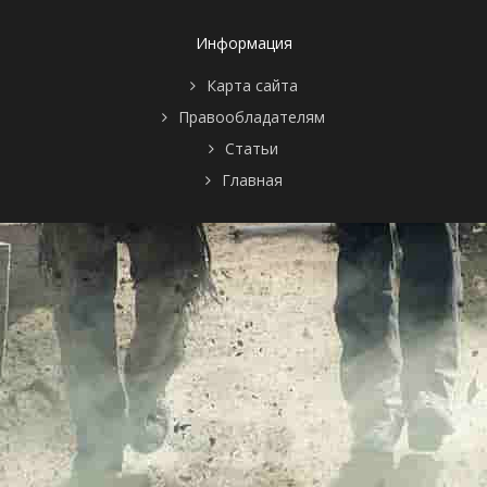
Информация
Карта сайта
Правообладателям
Статьи
Главная