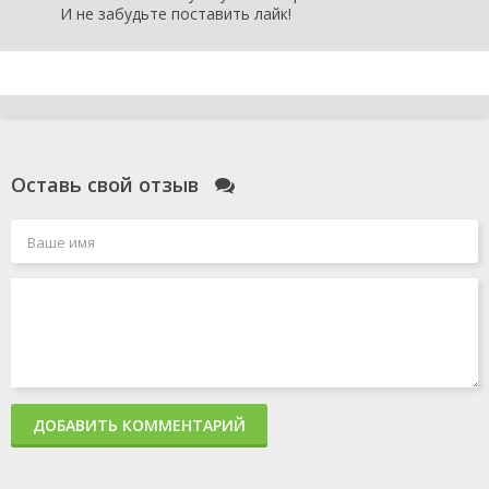
И не забудьте поставить лайк!
Оставь свой отзыв
ДОБАВИТЬ КОММЕНТАРИЙ