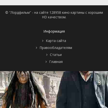
© "Лордфильм" - на сайте 128958 кино картины с хорошим
HD качеством.
Информация
Карта сайта
Правообладателям
Статьи
Главная