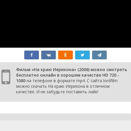
Фильм «На краю Иерихона» (2006) можно смотреть
бесплатно онлайн в хорошем качестве HD 720 -
1080
на телефоне в формате mp4. С сайта lordfilm
можно скачать На краю Иерихона в отличном
качестве. И не забудьте поставить лайк!