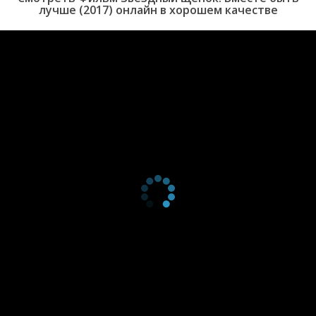
лучше (2017) онлайн в хорошем качестве