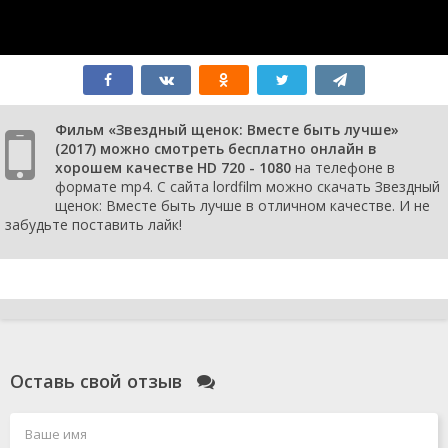
Фильм «Звездный щенок: Вместе быть лучше»
(2017) можно смотреть бесплатно онлайн в
хорошем качестве HD 720 - 1080
на телефоне в
формате mp4. С сайта lordfilm можно скачать Звездный
щенок: Вместе быть лучше в отличном качестве. И не
забудьте поставить лайк!
Оставь свой отзыв