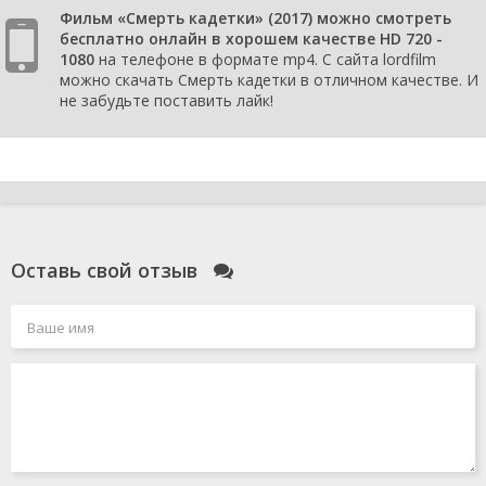
Фильм «Смерть кадетки» (2017) можно смотреть
бесплатно онлайн в хорошем качестве HD 720 -
1080
на телефоне в формате mp4. С сайта lordfilm
можно скачать Смерть кадетки в отличном качестве. И
не забудьте поставить лайк!
Оставь свой отзыв