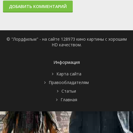
ДОБАВИТЬ КОММЕНТАРИЙ
© "Лордфильм" - на сайте 128973 кино картины с хорошим
HD качеством.
Информация
Карта сайта
Правообладателям
Статьи
Главная