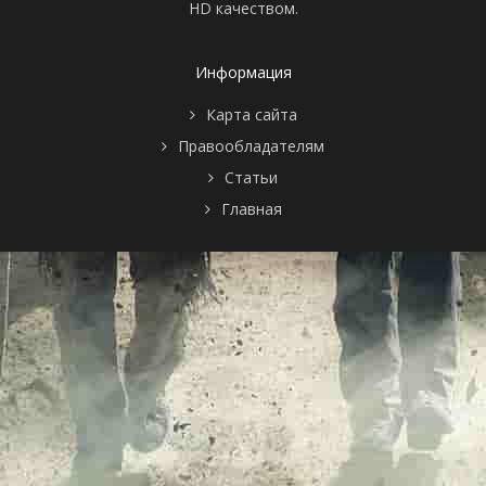
HD качеством.
Информация
Карта сайта
Правообладателям
Статьи
Главная