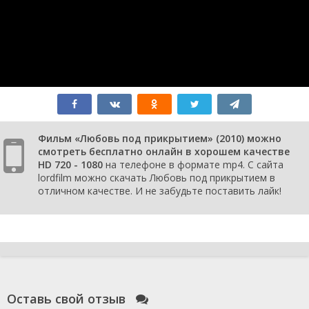
Фильм «Любовь под прикрытием» (2010) можно
смотреть бесплатно онлайн в хорошем качестве
HD 720 - 1080
на телефоне в формате mp4. С сайта
lordfilm можно скачать Любовь под прикрытием в
отличном качестве. И не забудьте поставить лайк!
Оставь свой отзыв