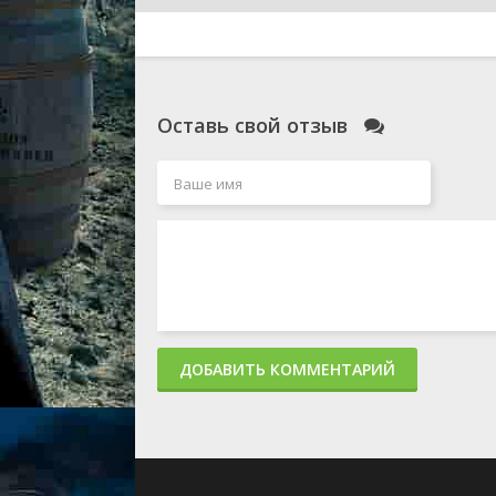
Оставь свой отзыв
ДОБАВИТЬ КОММЕНТАРИЙ