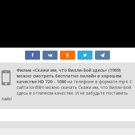
Фильм «Скажи им, что Вилли-Бой здесь» (1969)
можно смотреть бесплатно онлайн в хорошем
качестве HD 720 - 1080
на телефоне в формате mp4. С
сайта lordfilm можно скачать Скажи им, что Вилли-Бой
здесь в отличном качестве. И не забудьте поставить
лайк!