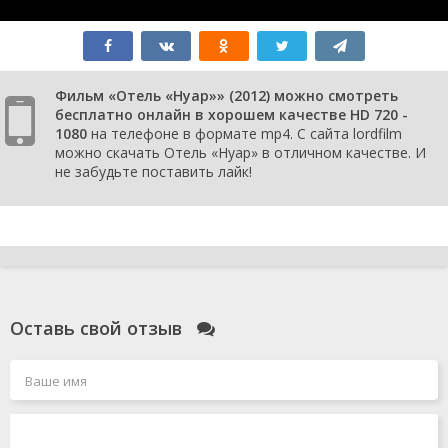
Фильм «Отель «Нуар»» (2012) можно смотреть
бесплатно онлайн в хорошем качестве HD 720 -
1080
на телефоне в формате mp4. С сайта lordfilm
можно скачать Отель «Нуар» в отличном качестве. И
не забудьте поставить лайк!
Оставь свой отзыв