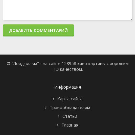
ДОБАВИТЬ КОММЕНТАРИЙ
© "Лордфильм" - на сайте 128958 кино картины с хорошим
HD качеством.
Информация
Карта сайта
Правообладателям
Статьи
Главная