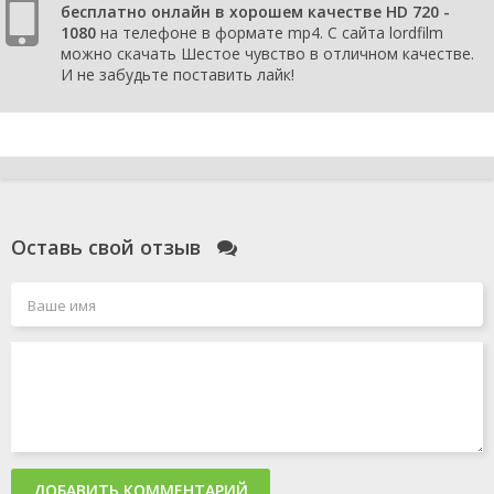
бесплатно онлайн в хорошем качестве HD 720 -
1080
на телефоне в формате mp4. С сайта lordfilm
можно скачать Шестое чувство в отличном качестве.
И не забудьте поставить лайк!
Оставь свой отзыв
ДОБАВИТЬ КОММЕНТАРИЙ