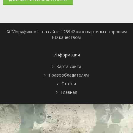
© "Лордфильм" - на сайте 128942 кино картины с хорошим
HD качеством.
Информация
Карта сайта
Правообладателям
Статьи
Главная