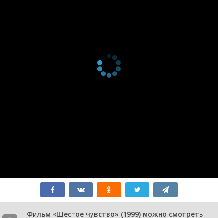
Фильм «Шестое чувство» (1999) можно смотреть