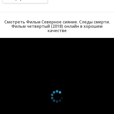
Смотреть Фильм Северное сияние. Следы смерти.
Фильм четвертый (2018) онлайн в хорошем
качестве