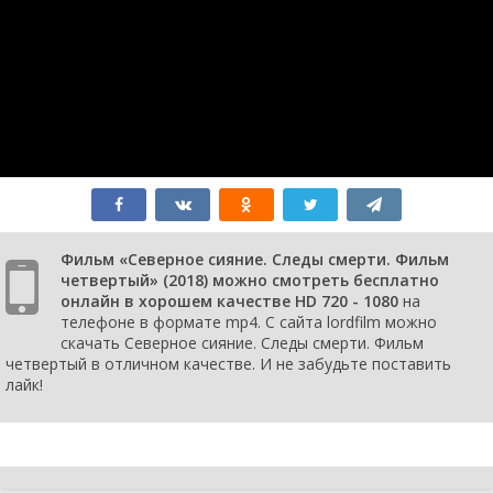
Фильм «Северное сияние. Следы смерти. Фильм
четвертый» (2018) можно смотреть бесплатно
онлайн в хорошем качестве HD 720 - 1080
на
телефоне в формате mp4. С сайта lordfilm можно
скачать Северное сияние. Следы смерти. Фильм
четвертый в отличном качестве. И не забудьте поставить
лайк!