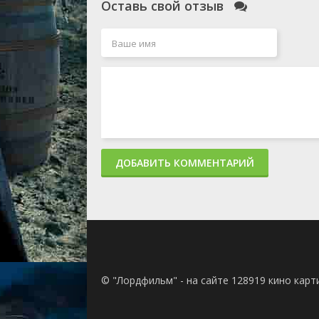
Оставь свой отзыв
ДОБАВИТЬ КОММЕНТАРИЙ
© "Лордфильм" - на сайте 128919 кино кар