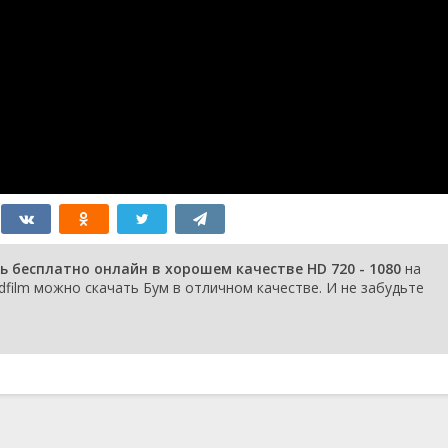
ь бесплатно онлайн в хорошем качестве HD 720 - 1080
на
dfilm можно скачать Бум в отличном качестве. И не забудьте