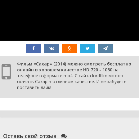
Фильм «Сахар» (2014) можно смотреть бесплатно
онлайн в хорошем качестве HD 720 - 1080
на
телефоне в формате mp4. С сайта lordfilm можно
скачать Сахар в отличном качестве. И не забудьте
поставить лайк!
Оставь свой отзыв