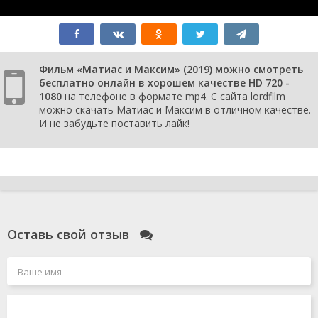
Фильм «Матиас и Максим» (2019) можно смотреть
бесплатно онлайн в хорошем качестве HD 720 -
1080
на телефоне в формате mp4. С сайта lordfilm
можно скачать Матиас и Максим в отличном качестве.
И не забудьте поставить лайк!
Оставь свой отзыв