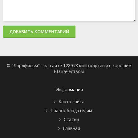
ДОБАВИТЬ КОММЕНТАРИЙ
© "Лордфильм" - на сайте 128973 кино картины с хорошим
HD качеством.
Информация
Карта сайта
Правообладателям
Статьи
Главная