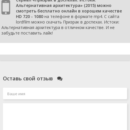
Альтернативная архитектура» (2015) можно
смотреть бесплатно онлайн в хорошем качестве
HD 720 - 1080
на телефоне в формате mp4. С сайта
lordfilm можно скачать Призрак в доспехах. Истоки:
Альтернативная архитектура в отличном качестве. И не
забудьте поставить лайк!
Оставь свой отзыв