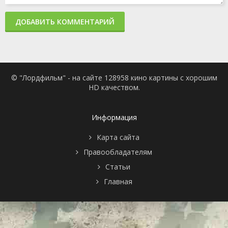
ДОБАВИТЬ КОММЕНТАРИЙ
© "Лордфильм" - на сайте 128958 кино картины с хорошим
HD качеством.
Информация
Карта сайта
Правообладателям
Статьи
Главная