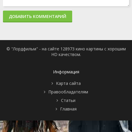
ДОБАВИТЬ КОММЕНТАРИЙ
© "Лордфильм" - на сайте 128973 кино картины с хорошим
HD качеством.
Информация
Карта сайта
Правообладателям
Статьи
Главная