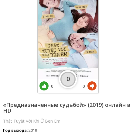
0
0
0
«Предназначенные судьбой» (2019) онлайн в
HD
Thật Tuyệt Vời Khi Ở Ben Em
Год выхода:
2019