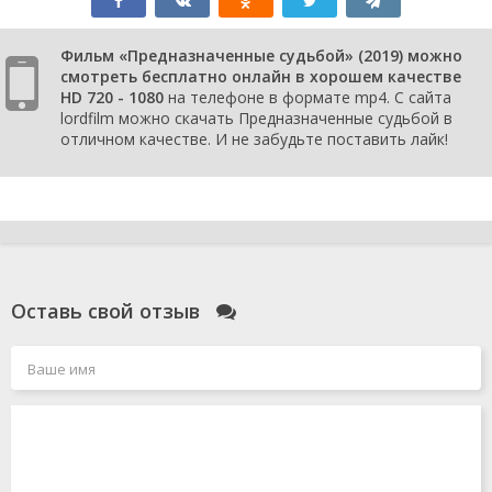
Фильм «Предназначенные судьбой» (2019) можно
смотреть бесплатно онлайн в хорошем качестве
HD 720 - 1080
на телефоне в формате mp4. С сайта
lordfilm можно скачать Предназначенные судьбой в
отличном качестве. И не забудьте поставить лайк!
Оставь свой отзыв