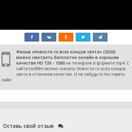
Фильм «Новости со всех концов света» (2020)
можно смотреть бесплатно онлайн в хорошем
качестве HD 720 - 1080
на телефоне в формате mp4. С
сайта lordfilm можно скачать Новости со всех концов
света в отличном качестве. И не забудьте поставить
лайк!
Оставь свой отзыв