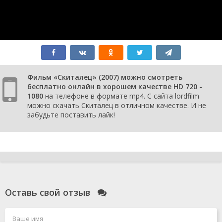
Фильм «Скиталец» (2007) можно смотреть
бесплатно онлайн в хорошем качестве HD 720 -
1080
на телефоне в формате mp4. С сайта lordfilm
можно скачать Скиталец в отличном качестве. И не
забудьте поставить лайк!
Оставь свой отзыв