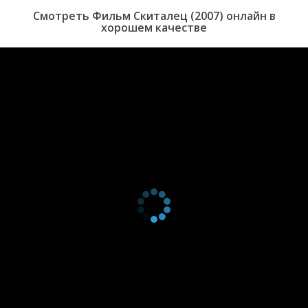
Смотреть Фильм Скиталец (2007) онлайн в
хорошем качестве